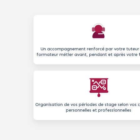
Un accompagnement renforcé par votre tuteur 
formateur métier avant, pendant et après votre 
Organisation de vos périodes de stage selon vos 
personnelles et professionnelles​