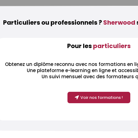
Particuliers ou professionnels ?
Sherwood
Pour les
particuliers
Obtenez un diplôme reconnu avec nos formations en lig
Une plateforme e-learning en ligne et accessib
Un suivi mensuel avec des formateurs q
Voir nos formations !