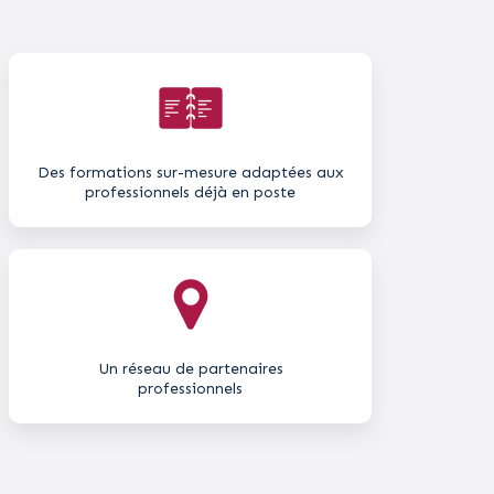
Des formations sur-mesure adaptées aux
professionnels déjà en poste​
Un réseau de partenaires
professionnels