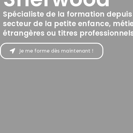
Spécialiste de la formation depuis
secteur de la petite enfance, méti
étrangères ou titres professionnels
Je me forme dès maintenant !