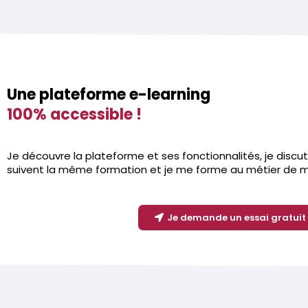
Une plateforme e-learning
100% accessible !
Je découvre la plateforme et ses fonctionnalités, je discu
suivent la même formation et je me forme au métier de m
Je demande un essai gratuit