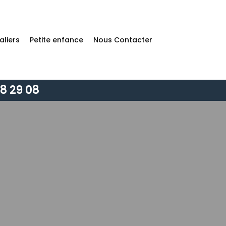
aliers
Petite enfance
Nous Contacter
8 29 08