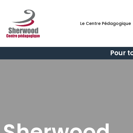
Le Centre Pédagogique
Pour t
Sherwood