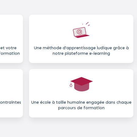
et votre
Une méthode d'apprentissage ludique grâce à
formation​
notre plateforme e-learning​
contraintes
Une école à taille humaine engagée dans chaque
parcours de formation​