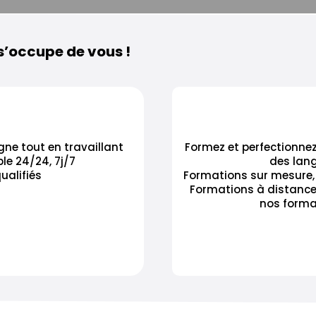
s’occupe de vous !
ne tout en travaillant
Formez et perfectionnez
le 24/24, 7j/7
des lang
ualifiés
Formations sur mesure, 
Formations à distance
nos forma