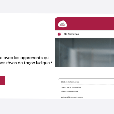
te avec les apprenants qui
es rêves de façon ludique !