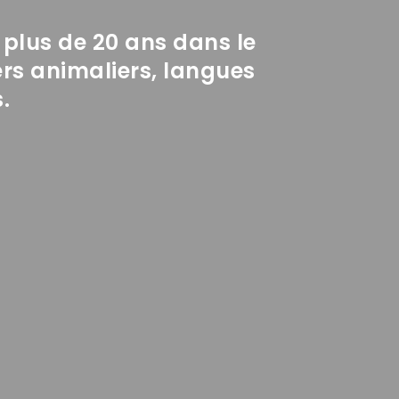
 plus de 20 ans dans le
ers animaliers, langues
.