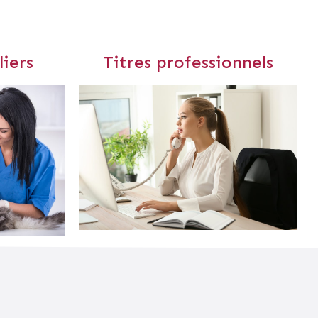
iers
Titres professionnels