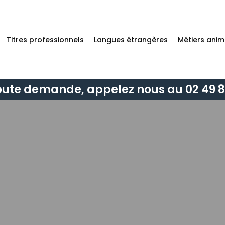
Titres professionnels
Langues étrangères
Métiers anim
oute demande, appelez nous au 02 49 8