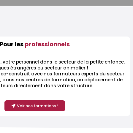
Pour les
professionnels
, votre personnel dans le secteur de la petite enfance,
ues étrangères ou secteur animalier !
co-construit avec nos formateurs experts du secteur.
, dans nos centres de formation, ou déplacement de
teurs directement dans votre structure.
Voir nos formations !