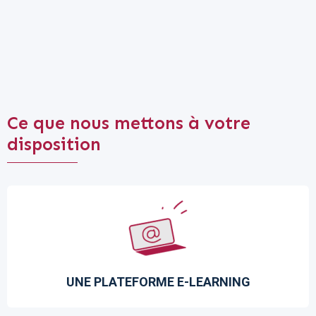
Ce que nous mettons à votre
disposition
UNE PLATEFORME E-LEARNING