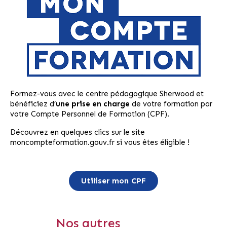
Formez-vous avec le centre pédagogique Sherwood et
bénéficiez d’
une prise en charge
de votre formation par
votre Compte Personnel de Formation (CPF).
Découvrez en quelques clics sur le site
moncompteformation.gouv.fr si vous êtes éligible !
Utiliser mon CPF
Nos autres