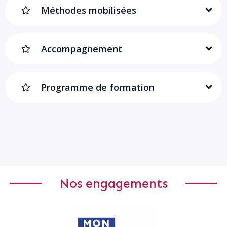
Méthodes mobilisées
Accompagnement
Programme de formation
Nos engagements