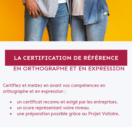
LA CERTIFICATION DE RÉFÉRENCE
EN ORTHOGRAPHE ET EN EXPRESSION
Certifiez et mettez en avant vos compétences en
orthographe et en expression :
un certificat reconnu et exigé par les entreprises.
un score représentant votre niveau.
une préparation possible grâce au Projet Voltaire.