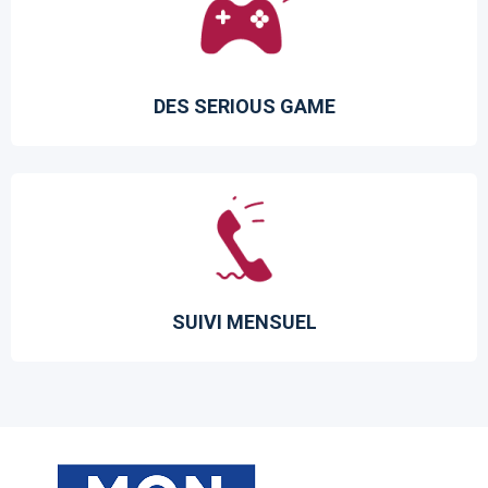
DES SERIOUS GAME
SUIVI MENSUEL