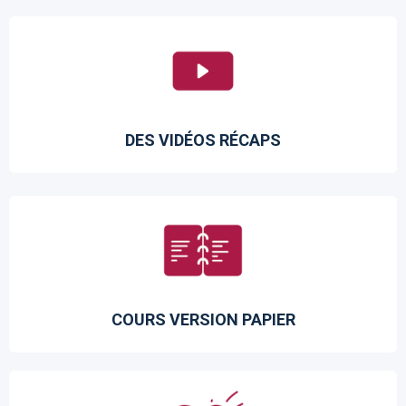
DES VIDÉOS RÉCAPS
COURS VERSION PAPIER