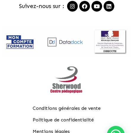
Suivez-nous sur :
Conditions générales de vente
Politique de confidentialité
Mentions légales