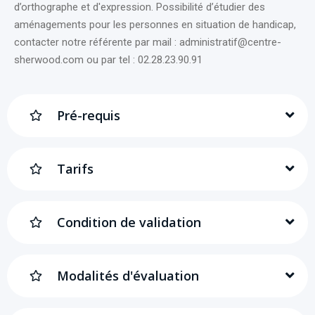
d’orthographe et d'expression. Possibilité d’étudier des
aménagements pour les personnes en situation de handicap,
contacter notre référente par mail : administratif@centre-
sherwood.com ou par tel : 02.28.23.90.91
Pré-requis
Tarifs
Condition de validation
Modalités d'évaluation