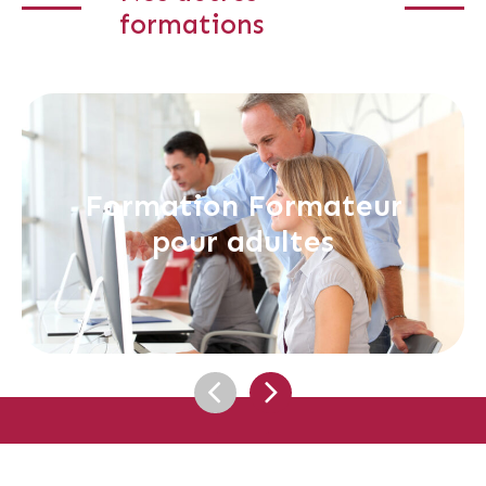
formations
Formation Formateur
pour adultes