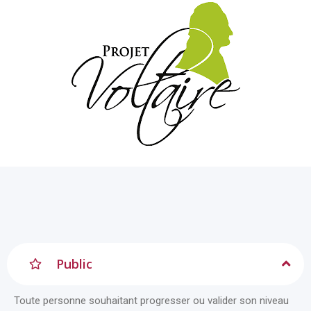
Public
Toute personne souhaitant progresser ou valider son niveau