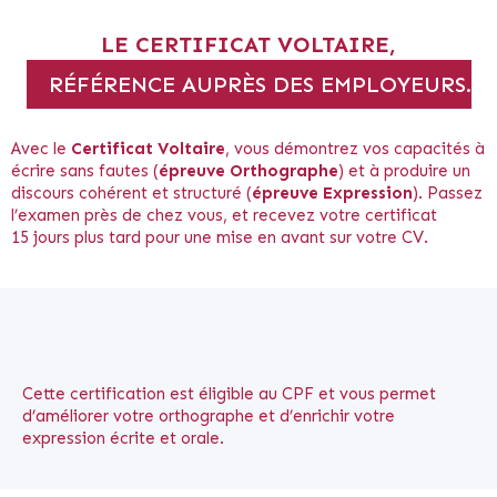
LE CERTIFICAT VOLTAIRE,
RÉFÉRENCE AUPRÈS DES EMPLOYEURS.
Avec le
Certificat Voltaire
, vous démontrez vos capacités à
écrire sans fautes (
épreuve Orthographe
) et à produire un
discours cohérent et structuré (
épreuve Expression
). Passez
l’examen près de chez vous, et recevez votre certificat
15 jours plus tard pour une mise en avant sur votre CV.
Cette certification est éligible au CPF et vous permet
d’améliorer votre orthographe et d’enrichir votre
expression écrite et orale.