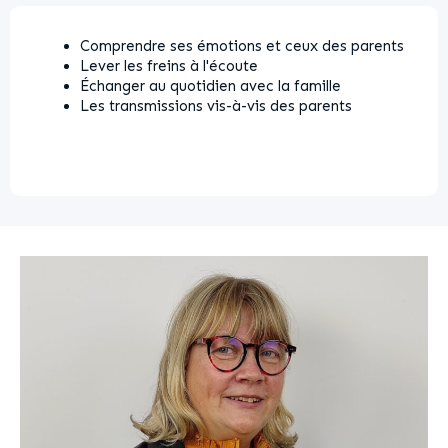
Comprendre ses émotions et ceux des parents
Lever les freins à l'écoute
Échanger au quotidien avec la famille
Les transmissions vis-à-vis des parents