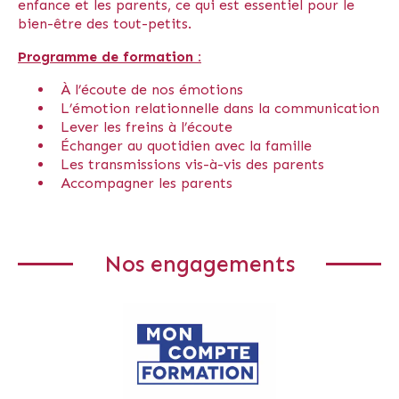
enfance et les parents, ce qui est essentiel pour le
bien-être des tout-petits.
Programme de formation :
À l’écoute de nos émotions
L’émotion relationnelle dans la communication
Lever les freins à l’écoute
Échanger au quotidien avec la famille
Les transmissions vis-à-vis des parents
Accompagner les parents
Nos engagements