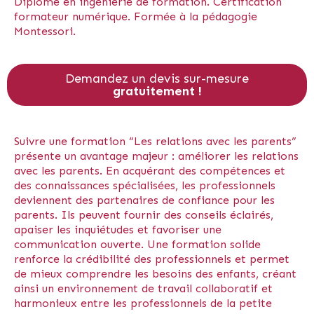
Diplôme en ingénierie de formation. Certification
formateur numérique. Formée à la pédagogie
Montessori.
Demandez un devis sur-mesure
gratuitement !
Suivre une formation “Les relations avec les parents”
présente un avantage majeur : améliorer les relations
avec les parents. En acquérant des compétences et
des connaissances spécialisées, les professionnels
deviennent des partenaires de confiance pour les
parents. Ils peuvent fournir des conseils éclairés,
apaiser les inquiétudes et favoriser une
communication ouverte. Une formation solide
renforce la crédibilité des professionnels et permet
de mieux comprendre les besoins des enfants, créant
ainsi un environnement de travail collaboratif et
harmonieux entre les professionnels de la petite