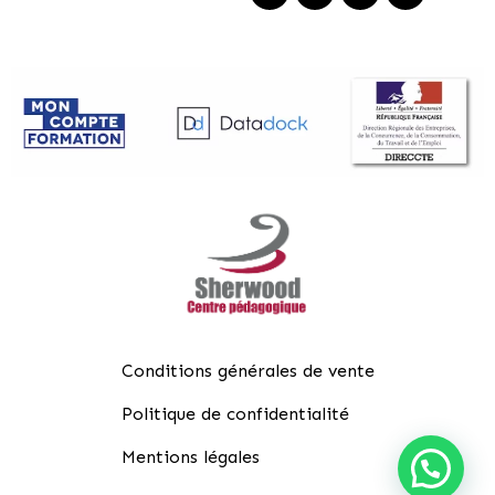
Conditions générales de vente
Politique de confidentialité
Mentions légales