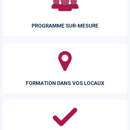
PROGRAMME SUR-MESURE
FORMATION DANS VOS LOCAUX