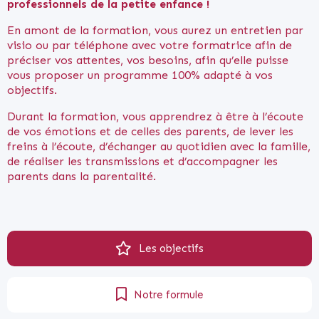
professionnels de la petite enfance !
En amont de la formation, vous aurez un entretien par
visio ou par téléphone avec votre formatrice afin de
préciser vos attentes, vos besoins, afin qu’elle puisse
vous proposer un programme 100% adapté à vos
objectifs.
Durant la formation, vous apprendrez à être à l’écoute
de vos émotions et de celles des parents, de lever les
freins à l’écoute, d’échanger au quotidien avec la famille,
de réaliser les transmissions et d’accompagner les
parents dans la parentalité.
Les objectifs
Notre formule