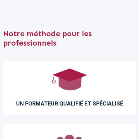
Notre méthode pour les
professionnels
UN FORMATEUR QUALIFIÉ ET SPÉCIALISÉ