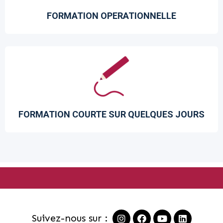
FORMATION OPERATIONNELLE
FORMATION COURTE SUR QUELQUES JOURS
Suivez-nous sur :