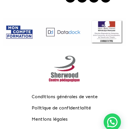
Conditions générales de vente
Politique de confidentialité
Mentions légales