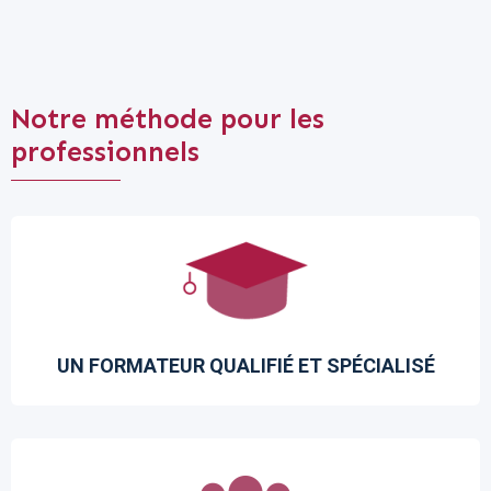
Notre méthode pour les
professionnels
UN FORMATEUR QUALIFIÉ ET SPÉCIALISÉ