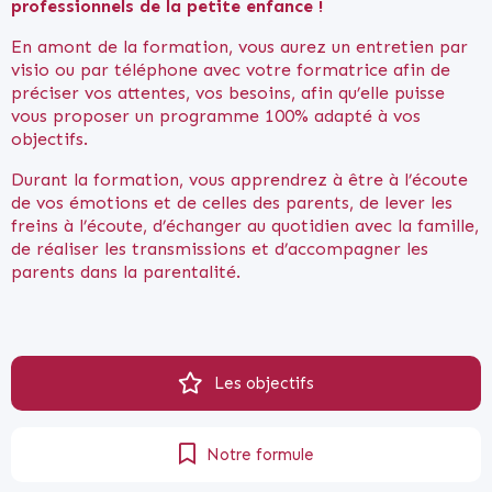
professionnels de la petite enfance !
En amont de la formation, vous aurez un entretien par
visio ou par téléphone avec votre formatrice afin de
préciser vos attentes, vos besoins, afin qu’elle puisse
vous proposer un programme 100% adapté à vos
objectifs.
Durant la formation, vous apprendrez à être à l’écoute
de vos émotions et de celles des parents, de lever les
freins à l’écoute, d’échanger au quotidien avec la famille,
de réaliser les transmissions et d’accompagner les
parents dans la parentalité.
Les objectifs
Notre formule