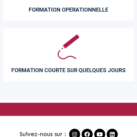
FORMATION OPERATIONNELLE
FORMATION COURTE SUR QUELQUES JOURS
Suivez-nous sur :