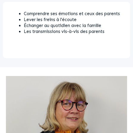
Comprendre ses émotions et ceux des parents
Lever les freins à l'écoute
Échanger au quotidien avec la famille
Les transmissions vis-à-vis des parents