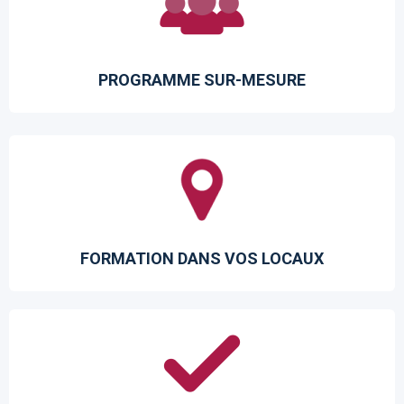
PROGRAMME SUR-MESURE
FORMATION DANS VOS LOCAUX