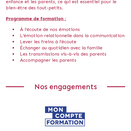
enfance et les parents, ce qui est essentiel pour le
bien-être des tout-petits.
Programme de formation :
À l’écoute de nos émotions
L’émotion relationnelle dans la communication
Lever les freins à l’écoute
Échanger au quotidien avec la famille
Les transmissions vis-à-vis des parents
Accompagner les parents
Nos engagements