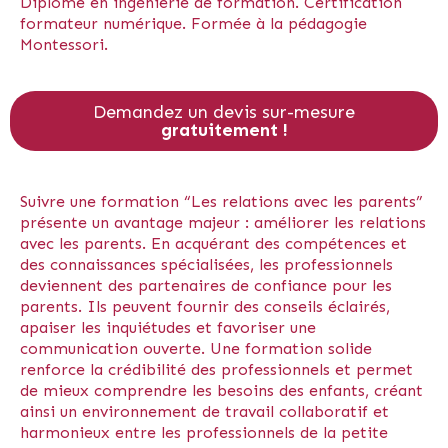
Diplôme en ingénierie de formation. Certification
formateur numérique. Formée à la pédagogie
Montessori.
Demandez un devis sur-mesure
gratuitement !
Suivre une formation “Les relations avec les parents”
présente un avantage majeur : améliorer les relations
avec les parents. En acquérant des compétences et
des connaissances spécialisées, les professionnels
deviennent des partenaires de confiance pour les
parents. Ils peuvent fournir des conseils éclairés,
apaiser les inquiétudes et favoriser une
communication ouverte. Une formation solide
renforce la crédibilité des professionnels et permet
de mieux comprendre les besoins des enfants, créant
ainsi un environnement de travail collaboratif et
harmonieux entre les professionnels de la petite