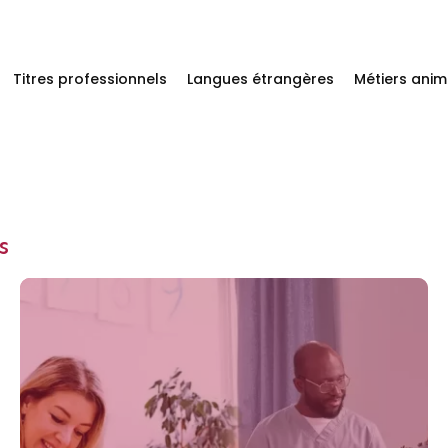
Titres professionnels
Langues étrangères
Métiers anim
s