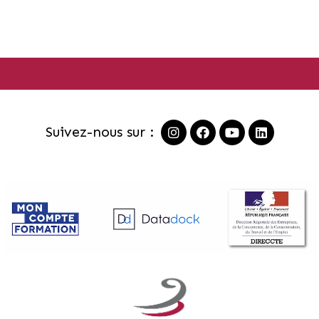
Suivez-nous sur :