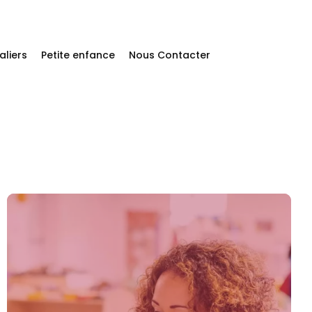
aliers
Petite enfance
Nous Contacter