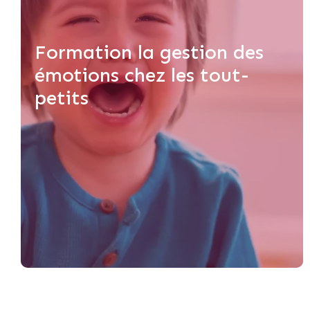
Formation la gestion des
émotions chez les tout-
petits