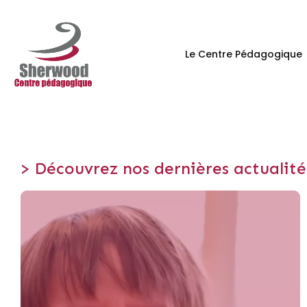
Le Centre Pédagogique
> Découvrez nos dernières actualité