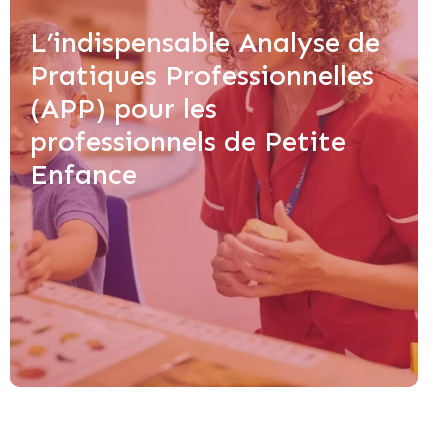
L’indispensable Analyse de
Pratiques Professionnelles
(APP) pour les
professionnels de Petite
Enfance