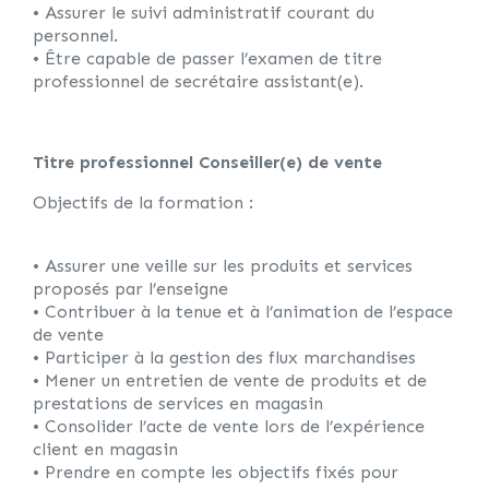
• Assurer le suivi administratif courant du
personnel.
• Être capable de passer l’examen de titre
professionnel de secrétaire assistant(e).
Titre professionnel Conseiller(e) de vente
Objectifs de la formation :
• Assurer une veille sur les produits et services
proposés par l’enseigne
• Contribuer à la tenue et à l’animation de l’espace
de vente
• Participer à la gestion des flux marchandises
• Mener un entretien de vente de produits et de
prestations de services en magasin
• Consolider l’acte de vente lors de l’expérience
client en magasin
• Prendre en compte les objectifs fixés pour