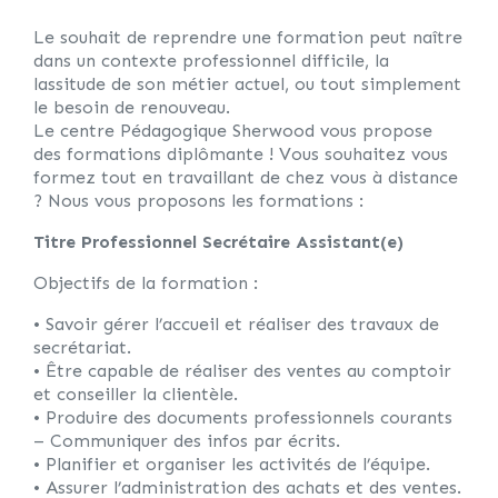
Le souhait de reprendre une formation peut naître
dans un contexte professionnel difficile, la
lassitude de son métier actuel, ou tout simplement
le besoin de renouveau.
Le centre Pédagogique Sherwood vous propose
des formations diplômante ! Vous souhaitez vous
formez tout en travaillant de chez vous à distance
? Nous vous proposons les formations :
Titre Professionnel Secrétaire Assistant(e)
Objectifs de la formation :
• Savoir gérer l’accueil et réaliser des travaux de
secrétariat.
• Être capable de réaliser des ventes au comptoir
et conseiller la clientèle.
• Produire des documents professionnels courants
– Communiquer des infos par écrits.
• Planifier et organiser les activités de l’équipe.
• Assurer l’administration des achats et des ventes.