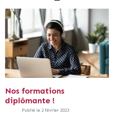
Nos formations
diplômante !
Publié le
2 février 2023