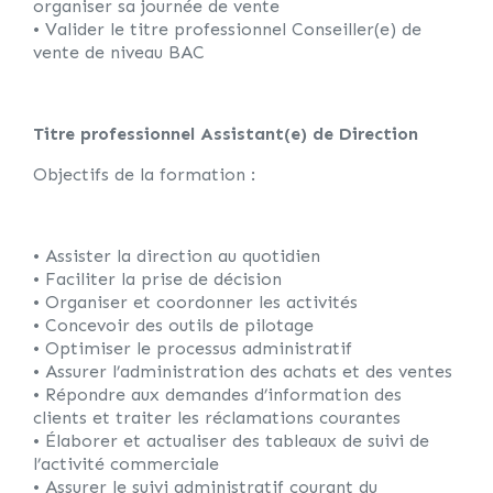
organiser sa journée de vente
• Valider le titre professionnel Conseiller(e) de
vente de niveau BAC
Titre professionnel Assistant(e) de Direction
Objectifs de la formation :
• Assister la direction au quotidien
• Faciliter la prise de décision
• Organiser et coordonner les activités
• Concevoir des outils de pilotage
• Optimiser le processus administratif
• Assurer l’administration des achats et des ventes
• Répondre aux demandes d’information des
clients et traiter les réclamations courantes
• Élaborer et actualiser des tableaux de suivi de
l’activité commerciale
• Assurer le suivi administratif courant du