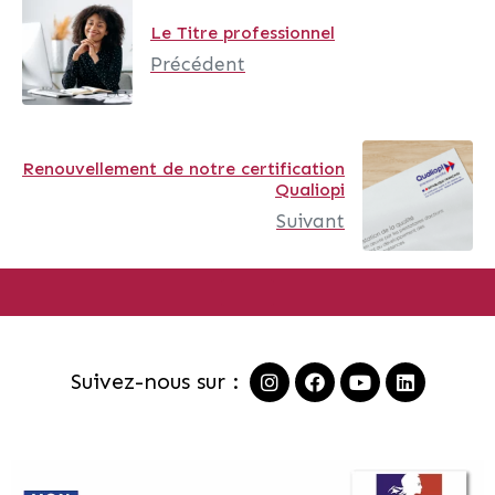
Le Titre professionnel
Précédent
Renouvellement de notre certification
Qualiopi
Suivant
Suivez-nous sur :