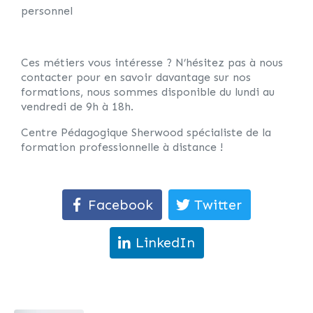
personnel
Ces métiers vous intéresse ? N’hésitez pas à nous
contacter pour en savoir davantage sur nos
formations, nous sommes disponible du lundi au
vendredi de 9h à 18h.
Centre Pédagogique Sherwood spécialiste de la
formation professionnelle à distance !
Facebook
Twitter
LinkedIn